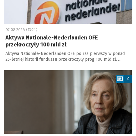
07.08.2026 (13:24)
Aktywa Nationale-Nederlanden OFE
przekroczyły 100 mld zł
Aktywa Nationale-Nederlanden OFE po raz pierwszy w ponad
25-letniej historii funduszu przekroczyły próg 100 mld zł. …
a
0