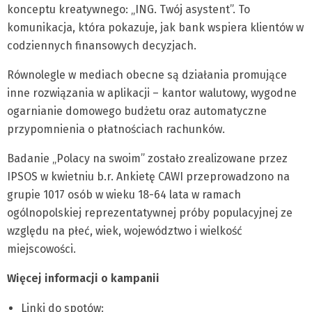
konceptu kreatywnego: „ING. Twój asystent”. To
komunikacja, która pokazuje, jak bank wspiera klientów w
codziennych finansowych decyzjach.
Równolegle w mediach obecne są działania promujące
inne rozwiązania w aplikacji – kantor walutowy, wygodne
ogarnianie domowego budżetu oraz automatyczne
przypomnienia o płatnościach rachunków.
Badanie „Polacy na swoim” zostało zrealizowane przez
IPSOS w kwietniu b.r. Ankietę CAWI przeprowadzono na
grupie 1017 osób w wieku 18-64 lata w ramach
ogólnopolskiej reprezentatywnej próby populacyjnej ze
względu na płeć, wiek, województwo i wielkość
miejscowości.
Więcej informacji o kampanii
Linki do spotów: