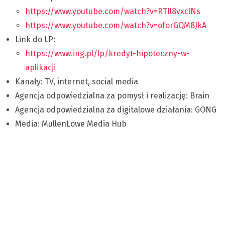
https://www.youtube.com/watch?v=RTIl8vxclNs
https://www.youtube.com/watch?v=oforGQM8JkA
Link do LP:
https://www.ing.pl/lp/kredyt-hipoteczny-w-
aplikacji
Kanały: TV, internet, social media
Agencja odpowiedzialna za pomysł i realizację: Brain
Agencja odpowiedzialna za digitalowe działania: GONG
Media: MullenLowe Media Hub