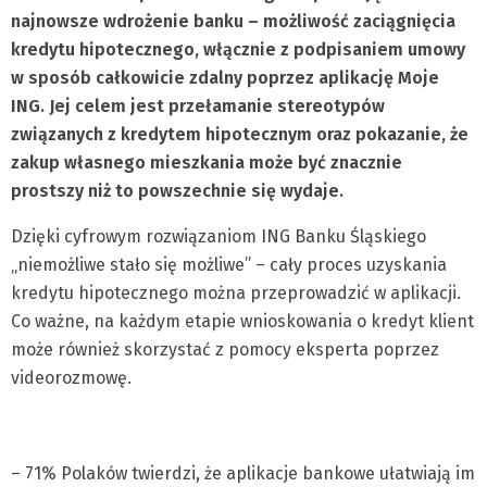
najnowsze wdrożenie banku – możliwość zaciągnięcia
kredytu hipotecznego, włącznie z podpisaniem umowy
w sposób całkowicie zdalny poprzez aplikację Moje
ING. Jej celem jest przełamanie stereotypów
związanych z kredytem hipotecznym oraz pokazanie, że
zakup własnego mieszkania może być znacznie
prostszy niż to powszechnie się wydaje.
Dzięki cyfrowym rozwiązaniom ING Banku Śląskiego
„niemożliwe stało się możliwe” – cały proces uzyskania
kredytu hipotecznego można przeprowadzić w aplikacji.
Co ważne, na każdym etapie wnioskowania o kredyt klient
może również skorzystać z pomocy eksperta poprzez
videorozmowę.
– 71% Polaków twierdzi, że aplikacje bankowe ułatwiają im