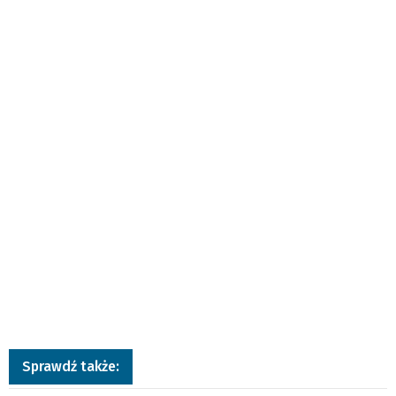
Sprawdź także: