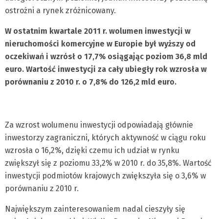
ostrożni a rynek zróżnicowany.
W ostatnim kwartale 2011 r. wolumen inwestycji w
nieruchomości komercyjne w Europie był wyższy od
oczekiwań i wzrósł o 17,7% osiągając poziom 36,8 mld
euro. Wartość inwestycji za cały ubiegły rok wzrosła w
porównaniu z 2010 r. o 7,8% do 126,2 mld euro.
Za wzrost wolumenu inwestycji odpowiadają głównie
inwestorzy zagraniczni, których aktywność w ciągu roku
wzrosła o 16,2%, dzięki czemu ich udział w rynku
zwiększył się z poziomu 33,2% w 2010 r. do 35,8%. Wartość
inwestycji podmiotów krajowych zwiększyła się o 3,6% w
porównaniu z 2010 r.
Największym zainteresowaniem nadal cieszyły się