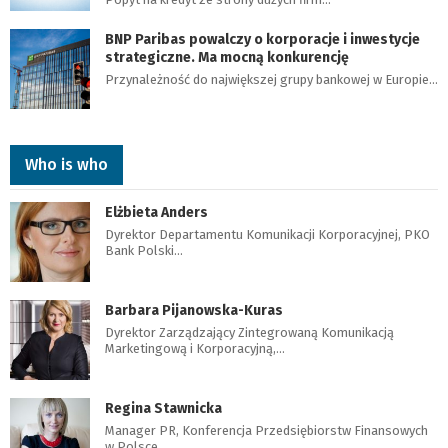
BNP Paribas powalczy o korporacje i inwestycje
strategiczne. Ma mocną konkurencję
Przynależność do największej grupy bankowej w Europie…
Who is who
Elżbieta Anders
Dyrektor Departamentu Komunikacji Korporacyjnej, PKO
Bank Polski…
Barbara Pijanowska-Kuras
Dyrektor Zarządzający Zintegrowaną Komunikacją
Marketingową i Korporacyjną,…
Regina Stawnicka
Manager PR, Konferencja Przedsiębiorstw Finansowych
w Polsce…