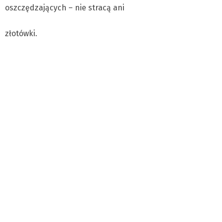
oszczędzających – nie stracą ani
złotówki.