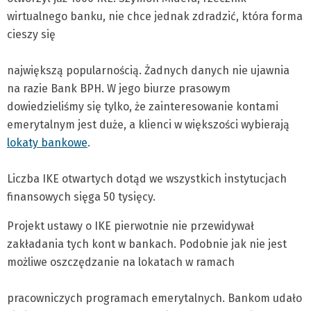
wirtualnego banku, nie chce jednak zdradzić, która forma
cieszy się
największą popularnością. Żadnych danych nie ujawnia
na razie Bank BPH. W jego biurze prasowym
dowiedzieliśmy się tylko, że zainteresowanie kontami
emerytalnym jest duże, a klienci w większości wybierają
lokaty bankowe
.
Liczba IKE otwartych dotąd we wszystkich instytucjach
finansowych sięga 50 tysięcy.
Projekt ustawy o IKE pierwotnie nie przewidywał
zakładania tych kont w bankach. Podobnie jak nie jest
możliwe oszczędzanie na lokatach w ramach
pracowniczych programach emerytalnych. Bankom udało