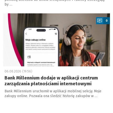
by …
a
0
06.08.2026 (19:56)
Bank Millennium dodaje w aplikacji centrum
zarządzania płatnościami internetowymi
Bank Millennium uruchomił w aplikacji mobilnej sekcję Moje
zakupy online. Pozwala ona śledzić historię zakupów w …