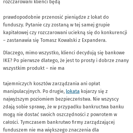
rozczarowani klienci będą
prawdopodobnie przenosić pieniądze z lokat do
funduszy. Pytanie czy zostaną w tej samej grupie
kapitałowej czy rozczarowani uciekną się do konkurencji
– zastanawia się Tomasz Kowalski z Expandera.
Dlaczego, mimo wszystko, klienci decydują się bankowe
IKE? Po pierwsze dlatego, że jest to prosty i dobrze znany
wszystkim produkt – nie ma
tajemniczych kosztów zarządzania ani opłat
manipulacyjnych. Po drugie,
lokata
kojarzy się z
najwyższym poziomiem bezpieczeństwa. Nie wszyscy
zdają sobie sprawę, że w przypadku bankructwa banku
mogą nie dostać swoich oszczędności z powrotem w
całości. Tymczasem bankrutwo firmy zarządzającej
funduszem nie ma większego znaczenia dla