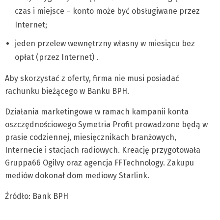
czas i miejsce – konto może być obsługiwane przez
Internet;
jeden przelew wewnętrzny własny w miesiącu bez
opłat (przez Internet) .
Aby skorzystać z oferty, firma nie musi posiadać
rachunku bieżącego w Banku BPH.
Działania marketingowe w ramach kampanii konta
oszczędnościowego Symetria Profit prowadzone będą w
prasie codziennej, miesięcznikach branżowych,
Internecie i stacjach radiowych. Kreację przygotowała
Gruppa66 Ogilvy oraz agencja FFTechnology. Zakupu
mediów dokonał dom mediowy Starlink.
Źródło: Bank BPH