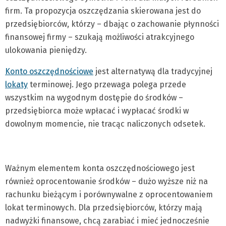
firm. Ta propozycja oszczędzania skierowana jest do
przedsiębiorców, którzy – dbając o zachowanie płynności
finansowej firmy – szukają możliwości atrakcyjnego
ulokowania pieniędzy.
Konto oszczędnościowe
jest alternatywą dla tradycyjnej
lokaty
terminowej. Jego przewaga polega przede
wszystkim na wygodnym dostępie do środków –
przedsiębiorca może wpłacać i wypłacać środki w
dowolnym momencie, nie tracąc naliczonych odsetek.
Ważnym elementem konta oszczędnościowego jest
również oprocentowanie środków – dużo wyższe niż na
rachunku bieżącym i porównywalne z oprocentowaniem
lokat terminowych. Dla przedsiębiorców, którzy mają
nadwyżki finansowe, chcą zarabiać i mieć jednocześnie