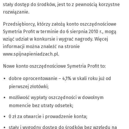
stały dostęp do środków, jest to z pewnością korzystne
rozwiązanie.
Przedsiębiorcy, którzy założą konto oszczędnościowe
Symetria Profit w terminie do 6 sierpnia 2010 r., mogą
wziąć udział w konkursie i wygrać nagrody. Więcej
informacji można znaleźć na stronie
www.spijnapieniadzach.pl.
Nowe konto oszczędnościowe Symetria Profit to:
dobre oprocentowanie – 4,1% w skali roku już od
pierwszej złotówki;
możliwość wypłaty oszczędności w dowolnym
momencie bez utraty odsetek;
0 zł za otwarcie i prowadzenie konta;
stały i wygodny dostęp do środków bez względu na