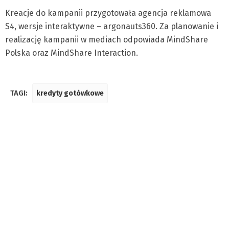
Kreacje do kampanii przygotowała agencja reklamowa
S4, wersje interaktywne – argonauts360. Za planowanie i
realizację kampanii w mediach odpowiada MindShare
Polska oraz MindShare Interaction.
TAGI:
kredyty gotówkowe