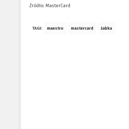
Źródło: MasterCard
TAGI:
maestro
mastercard
żabka