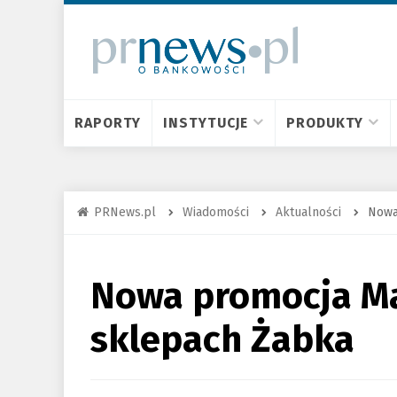
RAPORTY
INSTYTUCJE
PRODUKTY
PRNews.pl
Wiadomości
Aktualności
Nowa
Nowa promocja M
sklepach Żabka