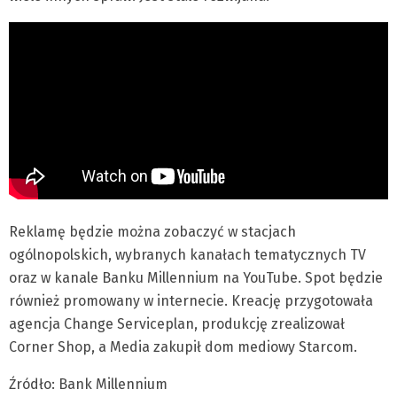
Reklamę będzie można zobaczyć w stacjach
ogólnopolskich, wybranych kanałach tematycznych TV
oraz w kanale Banku Millennium na YouTube. Spot będzie
również promowany w internecie. Kreację przygotowała
agencja Change Serviceplan, produkcję zrealizował
Corner Shop, a Media zakupił dom mediowy Starcom.
Źródło: Bank Millennium