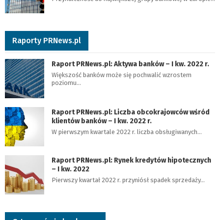
Raporty PRNews.pl
Raport PRNews.pl: Aktywa banków – I kw. 2022 r.
Większość banków może się pochwalić wzrostem
poziomu…
Raport PRNews.pl: Liczba obcokrajowców wśród
klientów banków – I kw. 2022 r.
W pierwszym kwartale 2022 r. liczba obsługiwanych…
Raport PRNews.pl: Rynek kredytów hipotecznych
– I kw. 2022
Pierwszy kwartał 2022 r. przyniósł spadek sprzedaży…