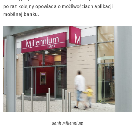
po raz kolejny opowiada o możliwościach aplikacji
mobilnej banku.
Bank Millennium