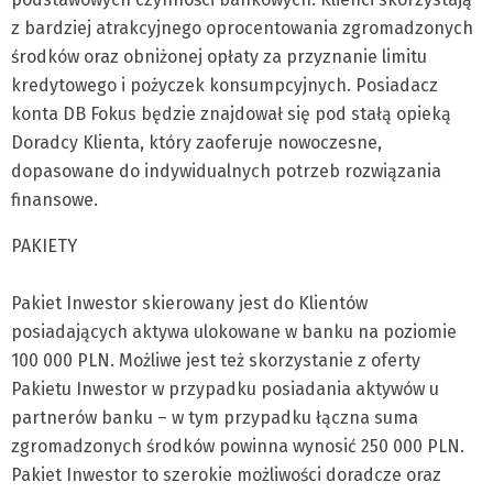
z bardziej atrakcyjnego oprocentowania zgromadzonych
środków oraz obniżonej opłaty za przyznanie limitu
kredytowego i pożyczek konsumpcyjnych. Posiadacz
konta DB Fokus będzie znajdował się pod stałą opieką
Doradcy Klienta, który zaoferuje nowoczesne,
dopasowane do indywidualnych potrzeb rozwiązania
finansowe.
PAKIETY
Pakiet Inwestor skierowany jest do Klientów
posiadających aktywa ulokowane w banku na poziomie
100 000 PLN. Możliwe jest też skorzystanie z oferty
Pakietu Inwestor w przypadku posiadania aktywów u
partnerów banku – w tym przypadku łączna suma
zgromadzonych środków powinna wynosić 250 000 PLN.
Pakiet Inwestor to szerokie możliwości doradcze oraz