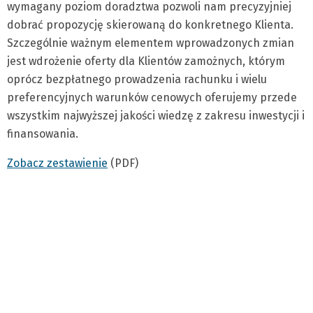
wymagany poziom doradztwa pozwoli nam precyzyjniej
dobrać propozycję skierowaną do konkretnego Klienta.
Szczególnie ważnym elementem wprowadzonych zmian
jest wdrożenie oferty dla Klientów zamożnych, którym
oprócz bezpłatnego prowadzenia rachunku i wielu
preferencyjnych warunków cenowych oferujemy przede
wszystkim najwyższej jakości wiedzę z zakresu inwestycji i
finansowania.
Zobacz zestawienie
(PDF)