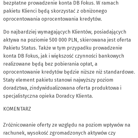
bezpłatne prowadzenie konta DB Fokus. W ramach
pakietu Klienci będą skorzystać z obniżonego
oprocentowania oprocentowania kredytów.
Do najbardziej wymagających Klientów, posiadających
aktywa na poziomie 500 000 PLN, skierowana jest oferta
Pakietu Status. Także w tym przypadku prowadzenie
konta DB Fokus, jak i większość czynności bankowych
realizowane będą bez pobierania opłat, a
oprocentowanie kredytów będzie niższe niż standardowe.
Stały element pakietu stanowi najwyższy poziom
doradztwa, zindywidualizowana oferta produktowa i
specjalistyczna opieka Doradcy Klienta.
KOMENTARZ
Zróżnicowanie oferty ze względu na poziom wpływów na
rachunek, wysokość zgromadzonych aktywów czy