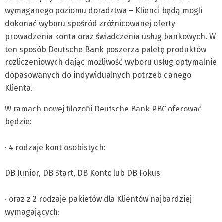
wymaganego poziomu doradztwa – Klienci będą mogli
dokonać wyboru spośród zróżnicowanej oferty
prowadzenia konta oraz świadczenia usług bankowych. W
ten sposób Deutsche Bank poszerza paletę produktów
rozliczeniowych dając możliwość wyboru usług optymalnie
dopasowanych do indywidualnych potrzeb danego
Klienta.
W ramach nowej filozofii Deutsche Bank PBC oferować
będzie:
· 4 rodzaje kont osobistych:
DB Junior, DB Start, DB Konto lub DB Fokus
· oraz z 2 rodzaje pakietów dla Klientów najbardziej
wymagających: