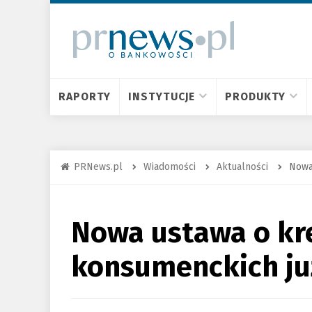
RAPORTY
INSTYTUCJE
PRODUKTY
PRNews.pl
Wiadomości
Aktualności
Nowa
Nowa ustawa o kr
konsumenckich ju