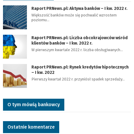
Raport PRNews.pl: Aktywa banków – I kw. 2022 r.
Większość banków może się pochwalić wzrostem
poziomu…
Raport PRNews.pl: Liczba obcokrajowców wśród
klientów banków – I kw. 2022 r.
W pierwszym kwartale 2022 r. liczba obsługiwanych…
Raport PRNews.pl: Rynek kredytów hipotecznych
– I kw. 2022
Pierwszy kwartał 2022 r. przyniósł spadek sprzedaży…
O tym mówią bankowcy
Ostatnie komentarze