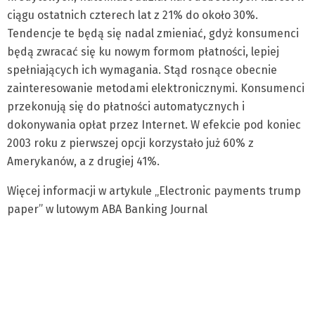
ciągu ostatnich czterech lat z 21% do około 30%.
Tendencje te będą się nadal zmieniać, gdyż konsumenci
będą zwracać się ku nowym formom płatności, lepiej
spełniających ich wymagania. Stąd rosnące obecnie
zainteresowanie metodami elektronicznymi. Konsumenci
przekonują się do płatności automatycznych i
dokonywania opłat przez Internet. W efekcie pod koniec
2003 roku z pierwszej opcji korzystało już 60% z
Amerykanów, a z drugiej 41%.
Więcej informacji w artykule „Electronic payments trump
paper” w lutowym ABA Banking Journal