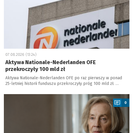
07.08.2026 (13:24)
Aktywa Nationale-Nederlanden OFE
przekroczyły 100 mld zł
Aktywa Nationale-Nederlanden OFE po raz pierwszy w ponad
25-letniej historii funduszu przekroczyły próg 100 mld zł. …
a
0