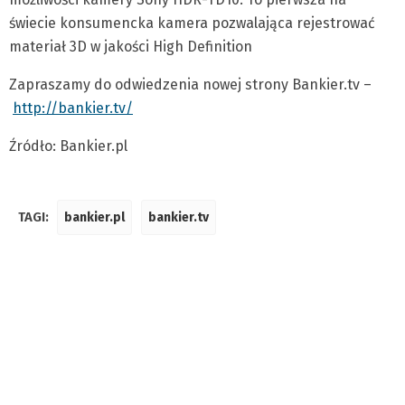
świecie konsumencka kamera pozwalająca rejestrować
materiał 3D w jakości High Definition
Zapraszamy do odwiedzenia nowej strony Bankier.tv –
http://bankier.tv/
Źródło: Bankier.pl
TAGI:
bankier.pl
bankier.tv