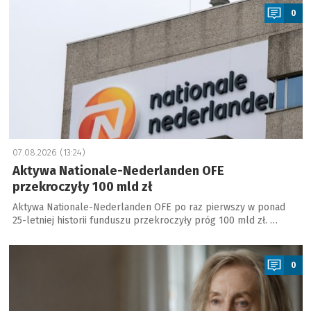
0
07.08.2026 (13:24)
Aktywa Nationale-Nederlanden OFE
przekroczyły 100 mld zł
Aktywa Nationale-Nederlanden OFE po raz pierwszy w ponad
25-letniej historii funduszu przekroczyły próg 100 mld zł. …
a
0