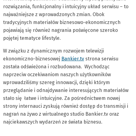
rozwiązania, funkcjonalny i intuicyjny układ serwisu – to
najważniejsze z wprowadzonych zmian. Obok
tradycyjnych materiałów biznesowo-ekonomicznych
pojawiają się również nagrania poświęcone szeroko
pojętej tematyce lifestyle.
W związku z dynamicznym rozwojem telewizji
ekonomiczno-biznesowej
Bankier.tv
strona serwisu
została odświeżona i rozbudowana. Wychodząc
naprzeciw oczekiwaniom naszych użytkowników
wprowadziliśmy szereg innowacji, dzięki którym
przeglądanie i odnajdywanie interesujących materiałów
stało się łatwe i intuicyjne. Za pośrednictwem nowej
strony internauci zyskują również dostęp do transmisji i
nagrań na żywo z wirtualnego studio Bankier.tv oraz
najciekawszych wydarzeń ze świata biznesu.