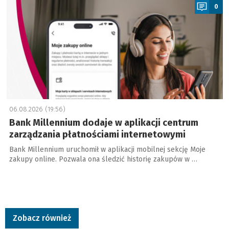
0
06.08.2026 (19:56)
Bank Millennium dodaje w aplikacji centrum
zarządzania płatnościami internetowymi
Bank Millennium uruchomił w aplikacji mobilnej sekcję Moje
zakupy online. Pozwala ona śledzić historię zakupów w …
Zobacz również