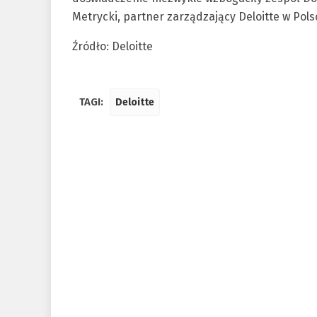
Metrycki, partner zarządzający Deloitte w Pols
Źródło: Deloitte
TAGI:
Deloitte