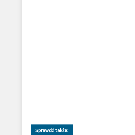
Sprawdź także: