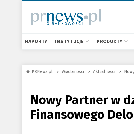
RAPORTY
INSTYTUCJE
PRODUKTY
PRNews.pl
Wiadomości
Aktualności
Nowy
Nowy Partner w d
Finansowego Deloi