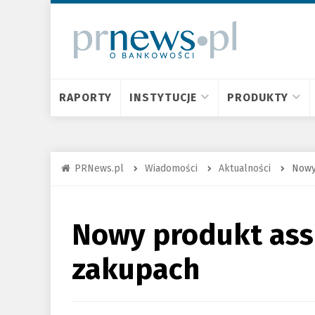
RAPORTY
INSTYTUCJE
PRODUKTY
PRNews.pl
Wiadomości
Aktualności
Nowy
Nowy produkt ass
zakupach