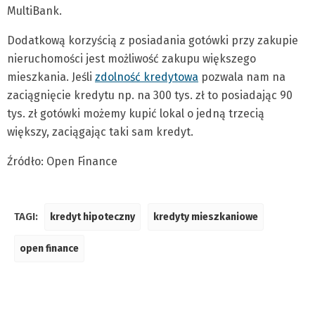
MultiBank.
Dodatkową korzyścią z posiadania gotówki przy zakupie
nieruchomości jest możliwość zakupu większego
mieszkania. Jeśli
zdolność kredytowa
pozwala nam na
zaciągnięcie kredytu np. na 300 tys. zł to posiadając 90
tys. zł gotówki możemy kupić lokal o jedną trzecią
większy, zaciągając taki sam kredyt.
Źródło: Open Finance
TAGI:
kredyt hipoteczny
kredyty mieszkaniowe
open finance