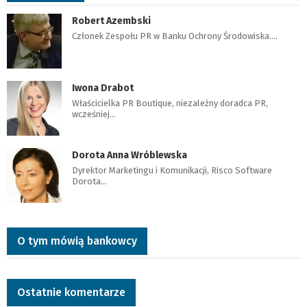
Robert Azembski
Członek Zespołu PR w Banku Ochrony Środowiska.…
Iwona Drabot
Właścicielka PR Boutique, niezależny doradca PR,
wcześniej…
Dorota Anna Wróblewska
Dyrektor Marketingu i Komunikacji, Risco Software
Dorota…
O tym mówią bankowcy
Ostatnie komentarze