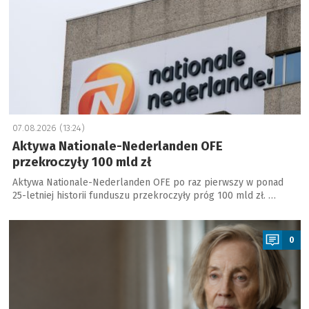
07.08.2026 (13:24)
Aktywa Nationale-Nederlanden OFE
przekroczyły 100 mld zł
Aktywa Nationale-Nederlanden OFE po raz pierwszy w ponad
25-letniej historii funduszu przekroczyły próg 100 mld zł. …
a
0