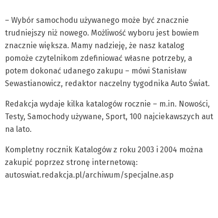
– Wybór samochodu używanego może być znacznie
trudniejszy niż nowego. Możliwość wyboru jest bowiem
znacznie większa. Mamy nadzieję, że nasz katalog
pomoże czytelnikom zdefiniować własne potrzeby, a
potem dokonać udanego zakupu – mówi Stanisław
Sewastianowicz, redaktor naczelny tygodnika Auto Świat.
Redakcja wydaje kilka katalogów rocznie – m.in. Nowości,
Testy, Samochody używane, Sport, 100 najciekawszych aut
na lato.
Kompletny rocznik Katalogów z roku 2003 i 2004 można
zakupić poprzez stronę internetową:
autoswiat.redakcja.pl/archiwum/specjalne.asp