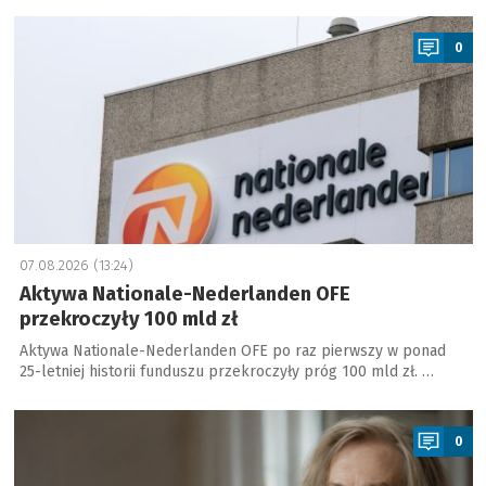
a
0
07.08.2026 (13:24)
Aktywa Nationale-Nederlanden OFE
przekroczyły 100 mld zł
Aktywa Nationale-Nederlanden OFE po raz pierwszy w ponad
25-letniej historii funduszu przekroczyły próg 100 mld zł. …
a
0