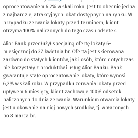
oprocentowaniem 6,2% w skali roku. Jest to obecnie jedna
z najbardziej atrakcyjnych lokat dostępnych na rynku. W
przypadku zerwania lokaty przed terminem, klient
otrzyma 100% naliczonych do tego czasu odsetek.
Alior Bank przedłużył specjalną ofertę lokaty 6-
miesięcznej do 27 kwietnia br. Oferta jest skierowana
zarówno do stałych klientów, jak i osób, które dotychczas
nie korzystały z produktów i usług Alior Banku. Bank
gwarantuje stałe oprocentowanie lokaty, które wynosi
6,2% w skali roku. W przypadku zerwania lokaty przed
upływem 6 miesięcy, klient zachowuje 100% odsetek
naliczonych do dnia zerwania. Warunkiem otwarcia lokaty
jest ulokowanie na niej nowych środków, tj. wpłaconych
po 8 marca br.