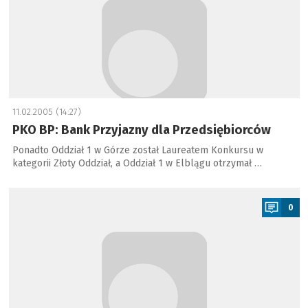
11.02.2005 (14:27)
PKO BP: Bank Przyjazny dla Przedsiębiorców
Ponadto Oddział 1 w Górze został Laureatem Konkursu w
kategorii Złoty Oddział, a Oddział 1 w Elblągu otrzymał …
a
0