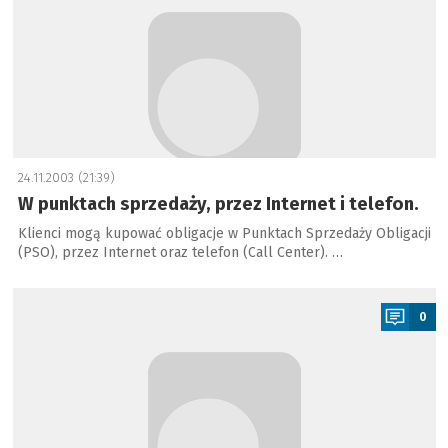
24.11.2003 (21:39)
W punktach sprzedaży, przez Internet i telefon.
Klienci mogą kupować obligacje w Punktach Sprzedaży Obligacji
(PSO), przez Internet oraz telefon (Call Center). …
a
0