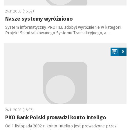
24.11.2003 (16:52)
Nasze systemy wyróżniono
System informatyczny PROFILE zdobył wyróżnienie w kategorii
Projekt Scentralizowanego Systemu Transakcyjnego, a …
a
0
24.11.2003 (16:37)
PKO Bank Polski prowadzi konto Inteligo
Od 1 listopada 2002 r. konto Inteligo jest prowadzone przez