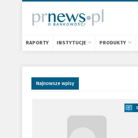
RAPORTY
INSTYTUCJE
PRODUKTY
Najnowsze wpisy
a