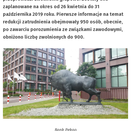
zaplanowane na okres od 26 kwietnia do 31
października 2019 roku. Pierwsze informacje na temat
redukcji zatrudnienia obejmowały 950 osób, obecnie,
po zawarciu porozumienia ze związkami zawodowymi,
obniżono liczbę zwolnionych do 900.
Bank Pekao