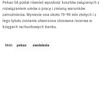
Pekao SA podał również wysokość kosztów związanych z
rozwiązaniem umów o pracę i zmianą warunków
zatrudnienia. Wyniesie ona około 70-90 mln złotych i z
tego tytułu zostanie utworzona stosowna rezerwa w
księgach rachunkowych banku.
TAGI:
pekao
zwolnienia