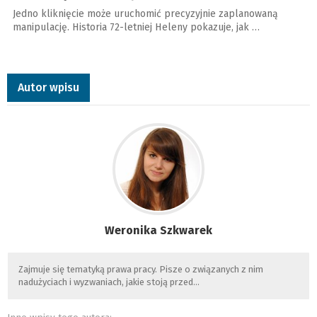
Jedno kliknięcie może uruchomić precyzyjnie zaplanowaną
manipulację. Historia 72-letniej Heleny pokazuje, jak …
Autor wpisu
Weronika Szkwarek
Zajmuje się tematyką prawa pracy. Pisze o związanych z nim
nadużyciach i wyzwaniach, jakie stoją przed…