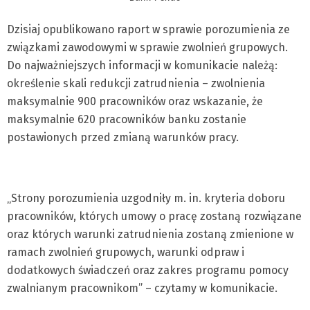
Dzisiaj opublikowano raport w sprawie porozumienia ze
związkami zawodowymi w sprawie zwolnień grupowych.
Do najważniejszych informacji w komunikacie należą:
określenie skali redukcji zatrudnienia – zwolnienia
maksymalnie 900 pracowników oraz wskazanie, że
maksymalnie 620 pracowników banku zostanie
postawionych przed zmianą warunków pracy.
„Strony porozumienia uzgodniły m. in. kryteria doboru
pracowników, których umowy o pracę zostaną rozwiązane
oraz których warunki zatrudnienia zostaną zmienione w
ramach zwolnień grupowych, warunki odpraw i
dodatkowych świadczeń oraz zakres programu pomocy
zwalnianym pracownikom” – czytamy w komunikacie.