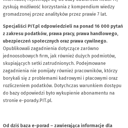
zyskują możliwość korzystania z kompendium wiedzy
gromadzonej przez analityków przez prawie 7 lat.
Specjaliści PIT.pl odpowiedzieli na ponad 16 000 pytań
z zakresu podatków, prawa pracy, prawa handlowego,
ubezpieczeń społecznych oraz prawa cywilnego.
Opublikowali zagadnienia dotyczące zarówno
jednoosobowych firm, jak również dużych podmiotów,
skupiających setki zatrudnionych. Podejmowane
zagadnienia nie pomijały również pracowników, którzy
borykali się z problemami kadrowymi i płacowymi oraz
rozliczeniem podatków. Dotychczas warunkiem dostępu
do bazy odpowiedzi było wykupienie abonamentu na
stronie e-porady.PIT.pl.
Od dziś baza e-porad – zawierająca informacje dla