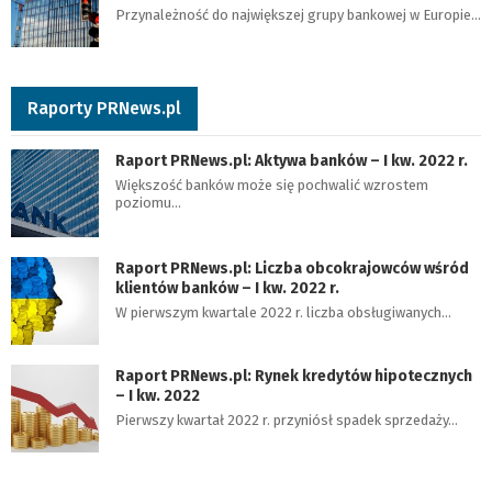
Przynależność do największej grupy bankowej w Europie…
Raporty PRNews.pl
Raport PRNews.pl: Aktywa banków – I kw. 2022 r.
Większość banków może się pochwalić wzrostem
poziomu…
Raport PRNews.pl: Liczba obcokrajowców wśród
klientów banków – I kw. 2022 r.
W pierwszym kwartale 2022 r. liczba obsługiwanych…
Raport PRNews.pl: Rynek kredytów hipotecznych
– I kw. 2022
Pierwszy kwartał 2022 r. przyniósł spadek sprzedaży…