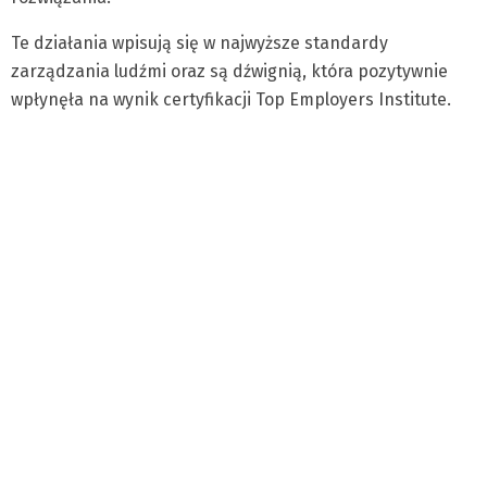
Te działania wpisują się w najwyższe standardy
zarządzania ludźmi oraz są dźwignią, która pozytywnie
wpłynęła na wynik certyfikacji Top Employers Institute.