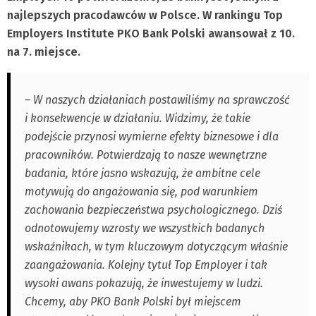
najlepszych pracodawców w Polsce. W rankingu Top
Employers Institute PKO Bank Polski awansował z 10.
na 7. miejsce.
– W naszych działaniach postawiliśmy na sprawczość
i konsekwencje w działaniu. Widzimy, że takie
podejście przynosi wymierne efekty biznesowe i dla
pracowników. Potwierdzają to nasze wewnętrzne
badania, które jasno wskazują, że ambitne cele
motywują do angażowania się, pod warunkiem
zachowania bezpieczeństwa psychologicznego. Dziś
odnotowujemy wzrosty we wszystkich badanych
wskaźnikach, w tym kluczowym dotyczącym właśnie
zaangażowania. Kolejny tytuł Top Employer i tak
wysoki awans pokazują, że inwestujemy w ludzi.
Chcemy, aby PKO Bank Polski był miejscem