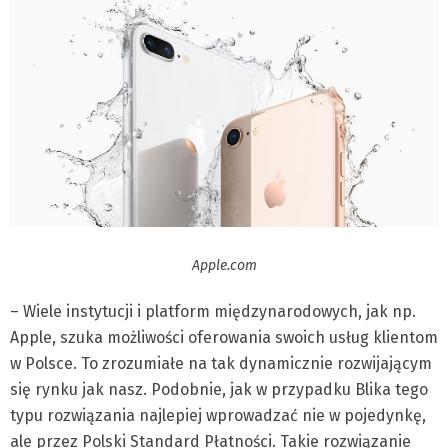
Apple.com
– Wiele instytucji i platform międzynarodowych, jak np.
Apple, szuka możliwości oferowania swoich usług klientom
w Polsce. To zrozumiałe na tak dynamicznie rozwijającym
się rynku jak nasz. Podobnie, jak w przypadku Blika tego
typu rozwiązania najlepiej wprowadzać nie w pojedynkę,
ale przez Polski Standard Płatności. Takie rozwiązanie