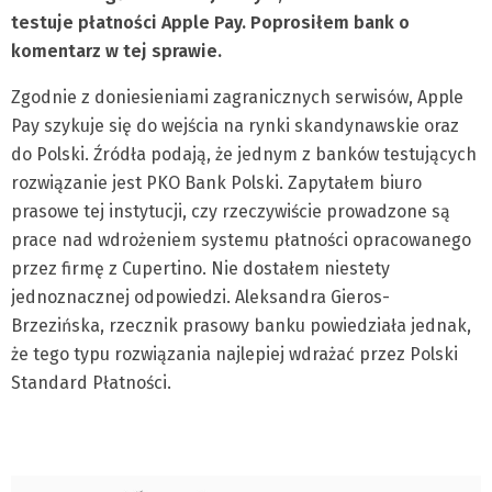
testuje płatności Apple Pay. Poprosiłem bank o
komentarz w tej sprawie.
Zgodnie z doniesieniami zagranicznych serwisów, Apple
Pay szykuje się do wejścia na rynki skandynawskie oraz
do Polski. Źródła podają, że jednym z banków testujących
rozwiązanie jest PKO Bank Polski. Zapytałem biuro
prasowe tej instytucji, czy rzeczywiście prowadzone są
prace nad wdrożeniem systemu płatności opracowanego
przez firmę z Cupertino. Nie dostałem niestety
jednoznacznej odpowiedzi. Aleksandra Gieros-
Brzezińska, rzecznik prasowy banku powiedziała jednak,
że tego typu rozwiązania najlepiej wdrażać przez Polski
Standard Płatności.