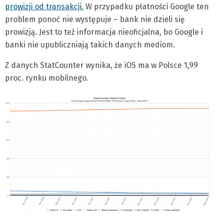
prowizji od transakcji.
W przypadku płatności Google ten
problem ponoć nie występuje – bank nie dzieli się
prowizją. Jest to też informacja nieoficjalna, bo Google i
banki nie upubliczniają takich danych mediom.
Z danych StatCounter wynika, że iOS ma w Polsce 1,99
proc. rynku mobilnego.