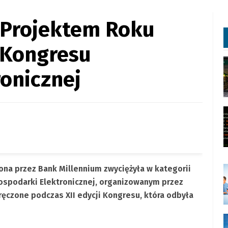
 Projektem Roku
 Kongresu
onicznej
a przez Bank Millennium zwyciężyła w kategorii
ospodarki Elektronicznej, organizowanym przez
ęczone podczas XII edycji Kongresu, która odbyła