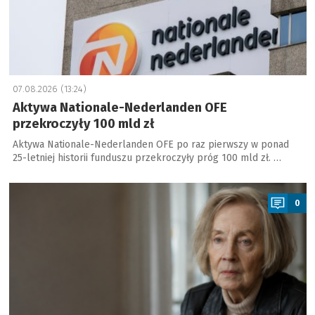
07.08.2026 (13:24)
Aktywa Nationale-Nederlanden OFE
przekroczyły 100 mld zł
Aktywa Nationale-Nederlanden OFE po raz pierwszy w ponad
25-letniej historii funduszu przekroczyły próg 100 mld zł. …
a
0