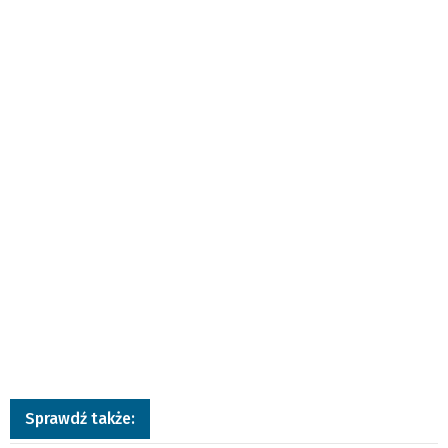
Sprawdź także: