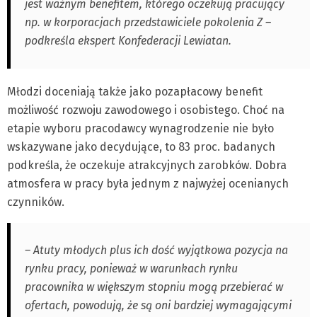
jest ważnym benefitem, którego oczekują pracujący
np. w korporacjach przedstawiciele pokolenia Z –
podkreśla ekspert Konfederacji Lewiatan.
Młodzi doceniają także jako pozapłacowy benefit
możliwość rozwoju zawodowego i osobistego. Choć na
etapie wyboru pracodawcy wynagrodzenie nie było
wskazywane jako decydujące, to 83 proc. badanych
podkreśla, że oczekuje atrakcyjnych zarobków. Dobra
atmosfera w pracy była jednym z najwyżej ocenianych
czynników.
– Atuty młodych plus ich dość wyjątkowa pozycja na
rynku pracy, ponieważ w warunkach rynku
pracownika w większym stopniu mogą przebierać w
ofertach, powodują, że są oni bardziej wymagającymi