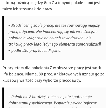
Istotną różnicą między Gen Z a innymi pokoleniami jest
także ich stosunek do pracy.
– Młodzi cenią sobie pracę, ale też równowagę między
pracą a życiem. Nie koncentrują się jak wcześniejsze
pokolenia wyłącznie na celach zawodowych i nie
traktują pracy jako jedynego elementu samorealizacji
– podkreśla prof. Jacek Męcina.
Priorytetem dla pokolenia Z w obszarze pracy jest work–
life balance. Niemal 80 proc. ankietowanych uznało go za
kluczową wartość przy wyborze pracodawcy.
– Pokolenie Z bardziej sobie ceni, ale i potrzebuje
dobrostanu psychicznego. Wsparcie psychologiczne