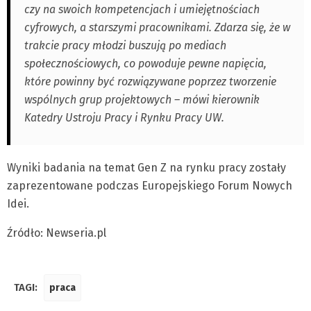
czy na swoich kompetencjach i umiejętnościach
cyfrowych, a starszymi pracownikami. Zdarza się, że w
trakcie pracy młodzi buszują po mediach
społecznościowych, co powoduje pewne napięcia,
które powinny być rozwiązywane poprzez tworzenie
wspólnych grup projektowych – mówi kierownik
Katedry Ustroju Pracy i Rynku Pracy UW.
Wyniki badania na temat Gen Z na rynku pracy zostały
zaprezentowane podczas Europejskiego Forum Nowych
Idei.
Źródło: Newseria.pl
TAGI:
praca