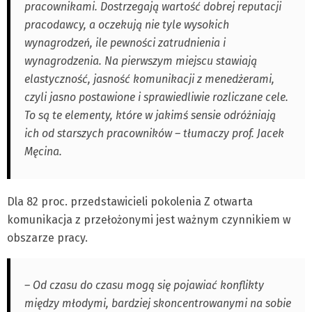
pracownikami. Dostrzegają wartość dobrej reputacji
pracodawcy, a oczekują nie tyle wysokich
wynagrodzeń, ile pewności zatrudnienia i
wynagrodzenia. Na pierwszym miejscu stawiają
elastyczność, jasność komunikacji z menedżerami,
czyli jasno postawione i sprawiedliwie rozliczane cele.
To są te elementy, które w jakimś sensie odróżniają
ich od starszych pracowników – tłumaczy prof. Jacek
Męcina.
Dla 82 proc. przedstawicieli pokolenia Z otwarta
komunikacja z przełożonymi jest ważnym czynnikiem w
obszarze pracy.
– Od czasu do czasu mogą się pojawiać konflikty
między młodymi, bardziej skoncentrowanymi na sobie