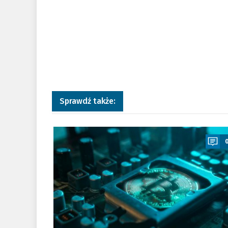
Sprawdź także:
a