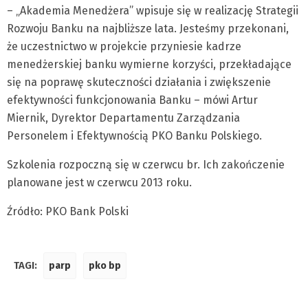
– „Akademia Menedżera” wpisuje się w realizację Strategii
Rozwoju Banku na najbliższe lata. Jesteśmy przekonani,
że uczestnictwo w projekcie przyniesie kadrze
menedżerskiej banku wymierne korzyści, przekładające
się na poprawę skuteczności działania i zwiększenie
efektywności funkcjonowania Banku – mówi Artur
Miernik, Dyrektor Departamentu Zarządzania
Personelem i Efektywnością PKO Banku Polskiego.
Szkolenia rozpoczną się w czerwcu br. Ich zakończenie
planowane jest w czerwcu 2013 roku.
Źródło: PKO Bank Polski
TAGI:
parp
pko bp