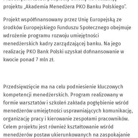
projektu „Akademia Menedżera PKO Banku Polskiego”.
Projekt współfinansowany przez Unię Europejską ze
środków Europejskiego Funduszu Społecznego obejmuje
wdrożenie programu rozwoju umiejętności
menedżerskich kadry zarządzającej banku. Na jego
realizację PKO Bank Polski uzyskał dofinansowanie w
kwocie ponad 7 mln zł.
Przedsięwzięcie ma na celu podniesienie kluczowych
kompetencji menedżerskich. Program realizowany w
formie warsztatów i szkoleń zakłada pogłębienie wśród
menedżerów umiejętności usprawniających komunikację,
organizację pracy i kierowanie zespołami pracowników.
Celem projektu jest również kształtowanie wśród
menedżerów postaw ukierunkowanych na zaspokajanie