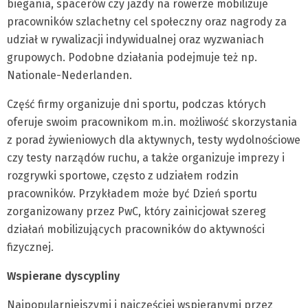
biegania, spacerów czy jazdy na rowerze mobilizuje
pracowników szlachetny cel społeczny oraz nagrody za
udział w rywalizacji indywidualnej oraz wyzwaniach
grupowych. Podobne działania podejmuje też np.
Nationale-Nederlanden.
Część firmy organizuje dni sportu, podczas których
oferuje swoim pracownikom m.in. możliwość skorzystania
z porad żywieniowych dla aktywnych, testy wydolnościowe
czy testy narządów ruchu, a także organizuje imprezy i
rozgrywki sportowe, często z udziałem rodzin
pracowników. Przykładem może być Dzień sportu
zorganizowany przez PwC, który zainicjował szereg
działań mobilizujących pracowników do aktywności
fizycznej.
Wspierane dyscypliny
Najpopularniejszymi i najczęściej wspieranymi przez