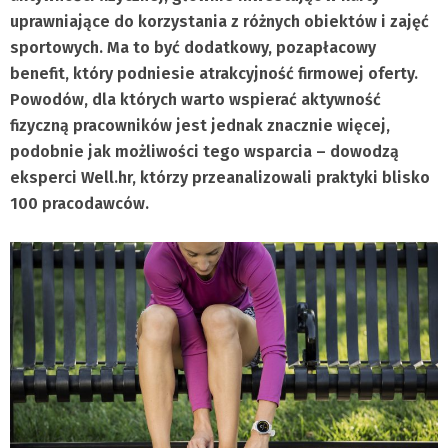
uprawniające do korzystania z różnych obiektów i zajęć
sportowych. Ma to być dodatkowy, pozapłacowy
benefit, który podniesie atrakcyjność firmowej oferty.
Powodów, dla których warto wspierać aktywność
fizyczną pracowników jest jednak znacznie więcej,
podobnie jak możliwości tego wsparcia – dowodzą
eksperci Well.hr, którzy przeanalizowali praktyki blisko
100 pracodawców.