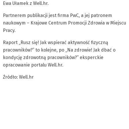
Ewa Ułamek z Well.hr.
Partnerem publikacji jest firma PwC, a jej patronem
naukowym – Krajowe Centrum Promocji Zdrowia w Miejscu
Pracy.
Raport „Rusz się! Jak wspierać aktywność fizyczną
pracowników?” to kolejne, po „Na zdrowie! Jak dbać o
kondycję zdrowotną pracowników?” eksperckie
opracowanie portalu Well.hr.
Źródło: Well.hr