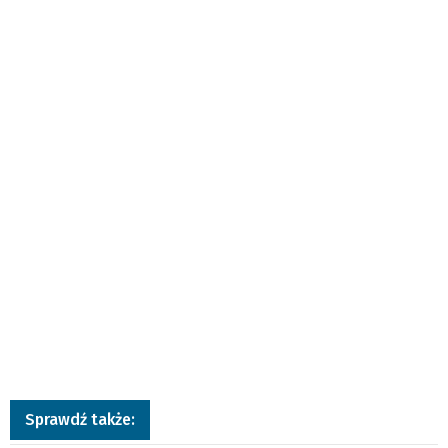
Sprawdź także: