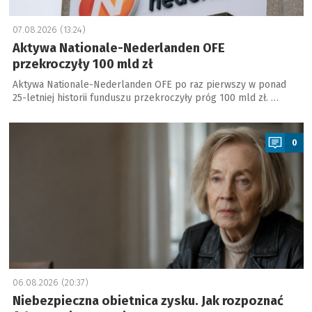
07.08.2026 (13:24)
Aktywa Nationale-Nederlanden OFE
przekroczyły 100 mld zł
Aktywa Nationale-Nederlanden OFE po raz pierwszy w ponad
25-letniej historii funduszu przekroczyły próg 100 mld zł. …
a
0
06.08.2026 (20:37)
Niebezpieczna obietnica zysku. Jak rozpoznać