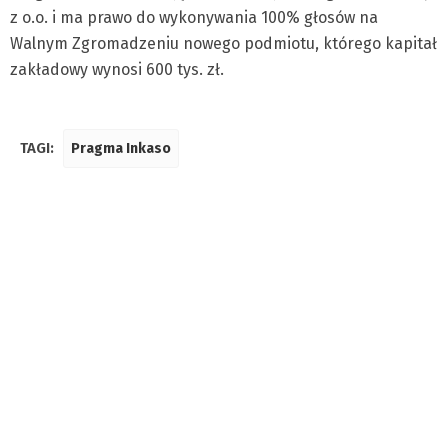
z o.o. i ma prawo do wykonywania 100% głosów na
Walnym Zgromadzeniu nowego podmiotu, którego kapitał
zakładowy wynosi 600 tys. zł.
TAGI:
Pragma Inkaso