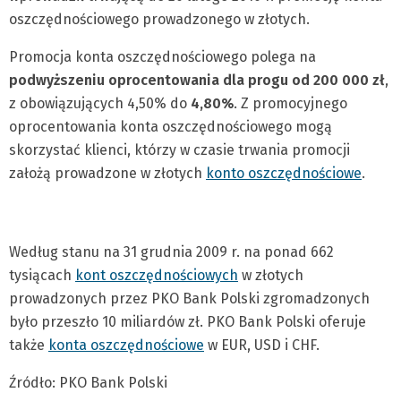
oszczędnościowego prowadzonego w złotych.
Promocja konta oszczędnościowego polega na
podwyższeniu oprocentowania dla progu od 200 000 zł
,
z obowiązujących 4,50% do
4,80%
. Z promocyjnego
oprocentowania konta oszczędnościowego mogą
skorzystać klienci, którzy w czasie trwania promocji
założą prowadzone w złotych
konto oszczędnościowe
.
Według stanu na 31 grudnia 2009 r. na ponad 662
tysiącach
kont oszczędnościowych
w złotych
prowadzonych przez PKO Bank Polski zgromadzonych
było przeszło 10 miliardów zł. PKO Bank Polski oferuje
także
konta oszczędnościowe
w EUR, USD i CHF.
Źródło: PKO Bank Polski