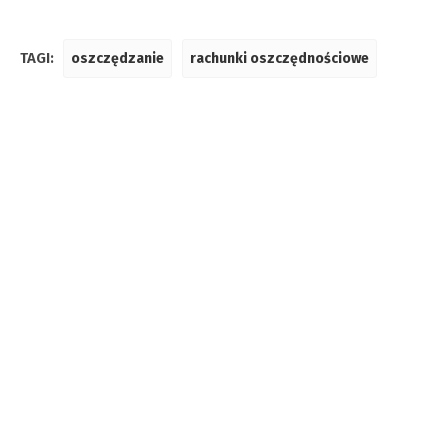
TAGI:
oszczędzanie
rachunki oszczędnościowe