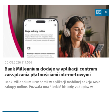
a
0
06.08.2026 (19:56)
Bank Millennium dodaje w aplikacji centrum
zarządzania płatnościami internetowymi
Bank Millennium uruchomił w aplikacji mobilnej sekcję Moje
zakupy online. Pozwala ona śledzić historię zakupów w …