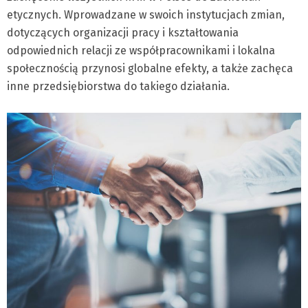
etycznych. Wprowadzane w swoich instytucjach zmian,
dotyczących organizacji pracy i kształtowania
odpowiednich relacji ze współpracownikami i lokalna
społecznością przynosi globalne efekty, a także zachęca
inne przedsiębiorstwa do takiego działania.