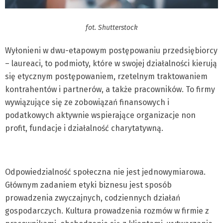
fot. Shutterstock
Wyłonieni w dwu-etapowym postępowaniu przedsiębiorcy
– laureaci, to podmioty, które w swojej działalności kierują
się etycznym postępowaniem, rzetelnym traktowaniem
kontrahentów i partnerów, a także pracowników. To firmy
wywiązujące się ze zobowiązań finansowych i
podatkowych aktywnie wspierające organizacje non
profit, fundacje i działalność charytatywną.
Odpowiedzialność społeczna nie jest jednowymiarowa.
Głównym zadaniem etyki biznesu jest sposób
prowadzenia zwyczajnych, codziennych działań
gospodarczych. Kultura prowadzenia rozmów w firmie z