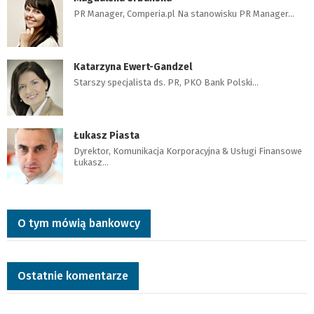
PR Manager, Comperia.pl Na stanowisku PR Manager…
Katarzyna Ewert-Gandzel
Starszy specjalista ds. PR, PKO Bank Polski…
Łukasz Piasta
Dyrektor, Komunikacja Korporacyjna & Usługi Finansowe
Łukasz…
O tym mówią bankowcy
Ostatnie komentarze