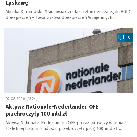
Łyskawę
Monika Kurpiewska-Stachowiak została członkiem zarządu AGRO
Ubezpieczeń – Towarzystwa Ubezpieczeń Wzajemnych. …
a
0
07.08.2026 (13:24)
Aktywa Nationale-Nederlanden OFE
przekroczyły 100 mld zł
Aktywa Nationale-Nederlanden OFE po raz pierwszy w ponad
25-letniej historii funduszu przekroczyły próg 100 mld zł. …