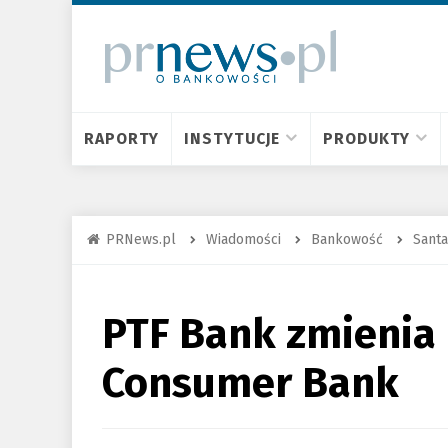
RAPORTY
INSTYTUCJE
PRODUKTY
PRNews.pl
Wiadomości
Bankowość
Sant
PTF Bank zmienia
Consumer Bank