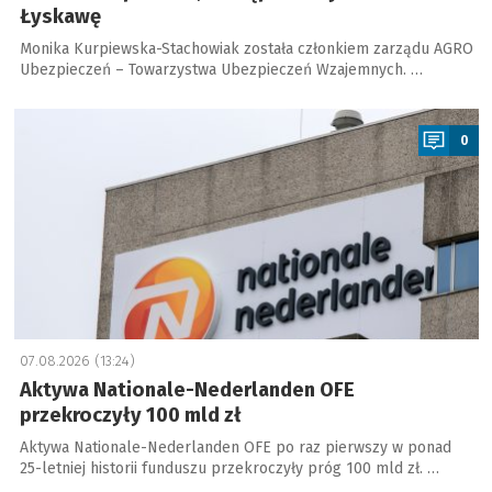
Łyskawę
Monika Kurpiewska-Stachowiak została członkiem zarządu AGRO
Ubezpieczeń – Towarzystwa Ubezpieczeń Wzajemnych. …
a
0
07.08.2026 (13:24)
Aktywa Nationale-Nederlanden OFE
przekroczyły 100 mld zł
Aktywa Nationale-Nederlanden OFE po raz pierwszy w ponad
25-letniej historii funduszu przekroczyły próg 100 mld zł. …