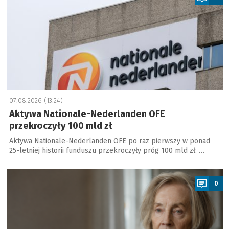
07.08.2026 (13:24)
Aktywa Nationale-Nederlanden OFE
przekroczyły 100 mld zł
Aktywa Nationale-Nederlanden OFE po raz pierwszy w ponad
25-letniej historii funduszu przekroczyły próg 100 mld zł. …
a
0