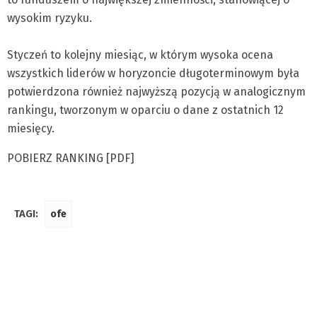
wysokim ryzyku.
Styczeń to kolejny miesiąc, w którym wysoka ocena
wszystkich liderów w horyzoncie długoterminowym była
potwierdzona również najwyższą pozycją w analogicznym
rankingu, tworzonym w oparciu o dane z ostatnich 12
miesięcy.
POBIERZ RANKING [PDF]
TAGI:
ofe