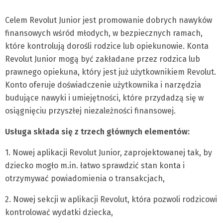
Celem Revolut Junior jest promowanie dobrych nawyków
finansowych wśród młodych, w bezpiecznych ramach,
które kontrolują dorośli rodzice lub opiekunowie. Konta
Revolut Junior mogą być zakładane przez rodzica lub
prawnego opiekuna, który jest już użytkownikiem Revolut.
Konto oferuje doświadczenie użytkownika i narzędzia
budujące nawyki i umiejętności, które przydadzą się w
osiągnięciu przyszłej niezależności finansowej.
Usługa składa się z trzech głównych elementów:
1. Nowej aplikacji Revolut Junior, zaprojektowanej tak, by
dziecko mogło m.in. łatwo sprawdzić stan konta i
otrzymywać powiadomienia o transakcjach,
2. Nowej sekcji w aplikacji Revolut, która pozwoli rodzicowi
kontrolować wydatki dziecka,