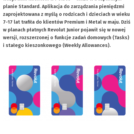
planie Standard. Aplikacja do zarządzania pieniędzmi
zaprojektowana z myślą o rodzicach i dzieciach w wieku
7-17 lat trafiła do klientów Premium i Metal w maju. Dziś
w planach płatnych Revolut Junior pojawił się w nowej
wersji, rozszerzonej o funkcje zadań domowych (Tasks)
i stałego kieszonkowego (Weekly Allowances).