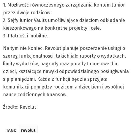
1. Możliwość równoczesnego zarządzania kontem Junior
przez dwoje rodziców.
2. Sejfy Junior Vaults umożliwiające dzieciom odkładanie
kieszonkowego na konkretne projekty i cele.
3. Płatności mobilne.
Na tym nie koniec. Revolut planuje poszerzenie usługi o
szereg funkcjonalności, takich jak: raporty o wydatkach,
limity wydatków, nagrody oraz porady finansowe dla
dzieci, kształcące nawyki odpowiedzialnego posługiwania
się pieniędzmi. Każda z funkcji będzie sprzyjała
komunikacji pomiędzy rodzicem a dzieckiem i wspólnej
nauce codziennych finansów.
Źródło: Revolut
TAGI:
revolut