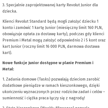
3. Specjalnie zaprojektowanej karty Revolut Junior dla
dziecka.
Klienci Revolut Standard będą mogli założyć dziecku 1
konto i zamówić 1 kartę Junior (miesięczny limit 160 PLN,
obowiązuje opłata za dostawę karty), podczas gdy klienci
Premium i Metal mogą założyć odpowiednio 2 i 5 kont oraz
kart Junior (roczny limit 16 000 PLN, darmowa dostawa
kart).
Nowe funkcje Junior dostępne w planie Premium i
Metal:
1. Zadania domowe (Tasks) pozwalają dzieciom zarobić
dodatkowe pieniądze w ramach kieszonkowego, dzięki
ukończeniu wyznaczonych przez rodziców zadań i celów –
sumienność i ciężka praca łączy się z nagrodą!