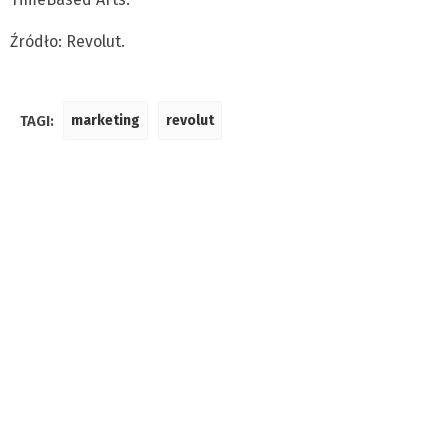
Źródło: Revolut.
TAGI:
marketing
revolut