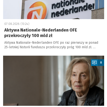
07.08.2026 (13:24)
Aktywa Nationale-Nederlanden OFE
przekroczyły 100 mld zł
Aktywa Nationale-Nederlanden OFE po raz pierwszy w ponad
25-letniej historii funduszu przekroczyły próg 100 mld zł. …
a
0