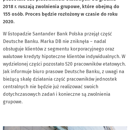
2018 r. ruszają zwolnienia grupowe, które obejmą do
155 osób. Proces będzie rozłożony w czasie do roku
2020.
W listopadzie Santander Bank Polska przejął część
Deutsche Banku. Marka DB nie zniknęła – nadal
obsługuje klientów z segmentu korporacyjnego oraz
walutowe kredyty hipoteczne klientów indywidualnych. W
wydzielonej części pozostało 520 pracowników etatowych.
Jak informuje biuro prasowe Deutsche Banku, z uwagi na
bieżącą skalę działania część pracowników jednostek
centralnych nie będzie już realizować swoich
dotychczasowych zadań i konieczne są zwolnienia
grupowe.