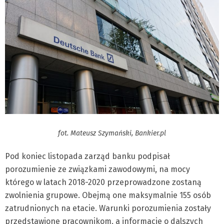
fot. Mateusz Szymański, Bankier.pl
Pod koniec listopada zarząd banku podpisał
porozumienie ze związkami zawodowymi, na mocy
którego w latach 2018-2020 przeprowadzone zostaną
zwolnienia grupowe. Obejmą one maksymalnie 155 osób
zatrudnionych na etacie. Warunki porozumienia zostały
przedstawione pracownikom, a informacje o dalszych