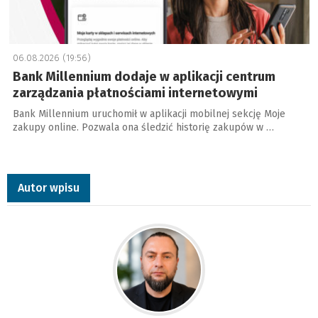
06.08.2026 (19:56)
Bank Millennium dodaje w aplikacji centrum
zarządzania płatnościami internetowymi
Bank Millennium uruchomił w aplikacji mobilnej sekcję Moje
zakupy online. Pozwala ona śledzić historię zakupów w …
Autor wpisu