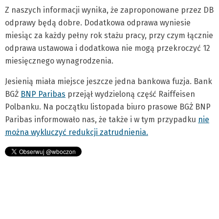
Z naszych informacji wynika, że zaproponowane przez DB
odprawy będą dobre. Dodatkowa odprawa wyniesie
miesiąc za każdy pełny rok stażu pracy, przy czym łącznie
odprawa ustawowa i dodatkowa nie mogą przekroczyć 12
miesięcznego wynagrodzenia.
Jesienią miała miejsce jeszcze jedna bankowa fuzja. Bank
BGŻ
BNP Paribas
przejął wydzieloną część Raiffeisen
Polbanku. Na początku listopada biuro prasowe BGŻ BNP
Paribas informowało nas, że także i w tym przypadku
nie
można wykluczyć redukcji zatrudnienia.