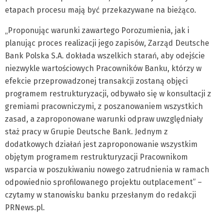
etapach procesu mają być przekazywane na bieżąco.
„Proponując warunki zawartego Porozumienia, jak i
planując proces realizacji jego zapisów, Zarząd Deutsche
Bank Polska S.A. dokłada wszelkich starań, aby odejście
niezwykle wartościowych Pracowników Banku, którzy w
efekcie przeprowadzonej transakcji zostaną objęci
programem restrukturyzacji, odbywało się w konsultacji z
gremiami pracowniczymi, z poszanowaniem wszystkich
zasad, a zaproponowane warunki odpraw uwzględniały
staż pracy w Grupie Deutsche Bank. Jednym z
dodatkowych działań jest zaproponowanie wszystkim
objętym programem restrukturyzacji Pracownikom
wsparcia w poszukiwaniu nowego zatrudnienia w ramach
odpowiednio sprofilowanego projektu outplacement” –
czytamy w stanowisku banku przesłanym do redakcji
PRNews.pl.