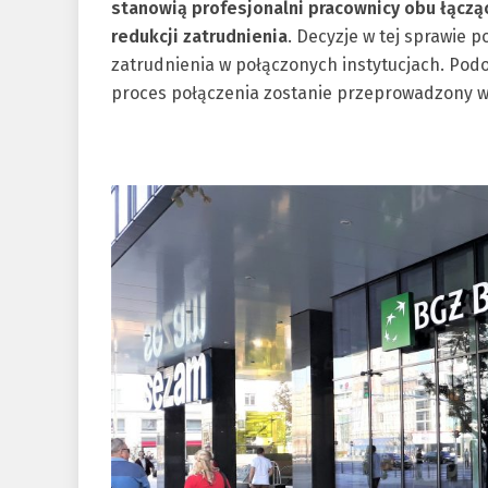
stanowią profesjonalni pracownicy obu łącząc
redukcji zatrudnienia
. Decyzje w tej sprawie 
zatrudnienia w połączonych instytucjach. Podo
proces połączenia zostanie przeprowadzony w 