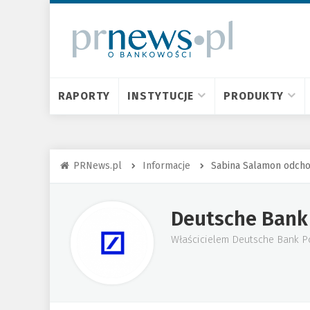
RAPORTY
INSTYTUCJE
PRODUKTY
PRNews.pl
Informacje
Sabina Salamon odcho
Deutsche Bank
Właścicielem Deutsche Bank Po