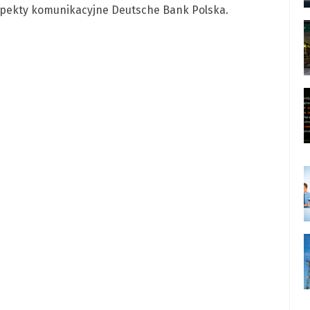
spekty komunikacyjne Deutsche Bank Polska.