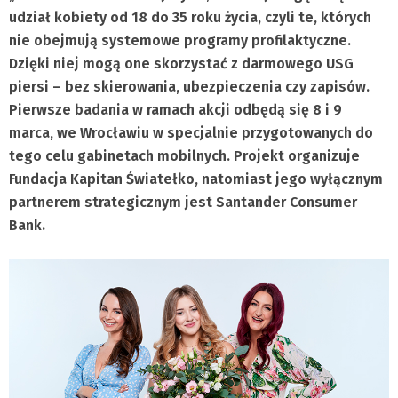
udział kobiety od 18 do 35 roku życia, czyli te, których
nie obejmują systemowe programy profilaktyczne.
Dzięki niej mogą one skorzystać z darmowego USG
piersi – bez skierowania, ubezpieczenia czy zapisów.
Pierwsze badania w ramach akcji odbędą się 8 i 9
marca, we Wrocławiu w specjalnie przygotowanych do
tego celu gabinetach mobilnych. Projekt organizuje
Fundacja Kapitan Światełko, natomiast jego wyłącznym
partnerem strategicznym jest Santander Consumer
Bank.