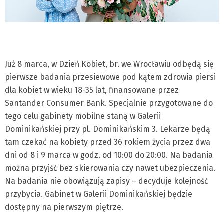
Już 8 marca, w Dzień Kobiet, br. we Wrocławiu odbędą się
pierwsze badania przesiewowe pod kątem zdrowia piersi
dla kobiet w wieku 18-35 lat, finansowane przez
Santander Consumer Bank. Specjalnie przygotowane do
tego celu gabinety mobilne staną w Galerii
Dominikańskiej przy pl. Dominikańskim 3. Lekarze będą
tam czekać na kobiety przed 36 rokiem życia przez dwa
dni od 8 i 9 marca w godz. od 10:00 do 20:00. Na badania
można przyjść bez skierowania czy nawet ubezpieczenia.
Na badania nie obowiązują zapisy – decyduje kolejność
przybycia. Gabinet w Galerii Dominikańskiej będzie
dostępny na pierwszym piętrze.