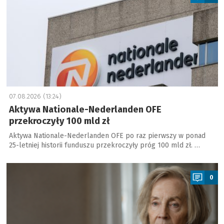
07.08.2026 (13:24)
Aktywa Nationale-Nederlanden OFE
przekroczyły 100 mld zł
Aktywa Nationale-Nederlanden OFE po raz pierwszy w ponad
25-letniej historii funduszu przekroczyły próg 100 mld zł. …
a
0