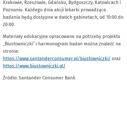
Krakowie, Rzeszowie, Gdańsku, Bydgoszczy, Katowicach i
Poznaniu. Każdego dnia akcji lekarki prowadzące
badania będą dostępne w dwóch gabinetach, od 10:00 do
20:00.
Materiały edukacyjne opracowane na potrzeby projektu
„Biustowniczki” i harmonogram badań można znaleźć na
stronie:
https://www.santanderconsumer.pl/biustowniczki/
oraz
https://www.biustowniczki.pl/
Źródło: Santander Consumer Bank