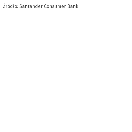
Źródło: Santander Consumer Bank