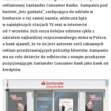
reklamowej Santander Consumer Banku. Kampania pod
hasłem „bez gadania”, zachęcająca do udziału w
konkursie o tej samej nazwie, widoczna była
w największych stacjach TV oraz w internecie
od 7 września. Dziś rusza kolejna odsłona cyklu z
udziałem najbardziej rozpoznawalnego mima w Polsce,
a bank ujawnił, że to on jest autorem serii zabawnych
reklam przedstawiających potrzeby klientów. Kampania
ma na celu dotarcie do odbiorców z nowym przekazem
pozycjonującym Santander Consumer Bank jako bank od
kredytów.