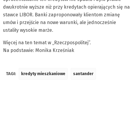
dwukrotnie wyższe niż przy kredytach opierających się na
stawce LIBOR. Banki zaproponowały klientom zmianę
umów i przejście na nowe warunki, ale jednocześnie
ustaliły wysokie marże.
Więcej na ten temat w „Rzeczpospolitej”.
Na podstawie: Monika Krześniak
TAGI:
kredyty mieszkaniowe
santander