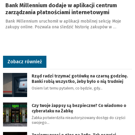
Bank Millennium dodaje w aplikacji centrum
zarządzania płatnościami internetowymi
Bank Millennium uruchomił w aplikacji mobilnej sekcję Moje
zakupy online. Pozwala ona śledzić historię zakupów w …
Zobacz również
Rząd radzi trzymać gotówkę na czarną godzinę.
Banki robią wszystko, żeby było o nią trudniej
Osiem lat temu pytałem, co będzie, gdy…
Czy twoje żappsy są bezpieczne? Co wiadomo o
cyberataku na Żabkę
Żabka potwierdziła nieautoryzowany dostęp do części
swojego…