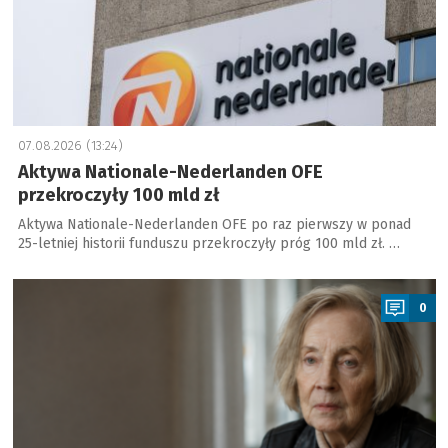
07.08.2026 (13:24)
Aktywa Nationale-Nederlanden OFE
przekroczyły 100 mld zł
Aktywa Nationale-Nederlanden OFE po raz pierwszy w ponad
25-letniej historii funduszu przekroczyły próg 100 mld zł. …
a
0