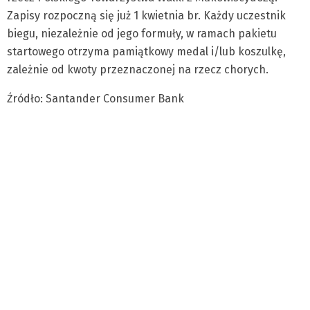
Zapisy rozpoczną się już 1 kwietnia br. Każdy uczestnik
biegu, niezależnie od jego formuły, w ramach pakietu
startowego otrzyma pamiątkowy medal i/lub koszulkę,
zależnie od kwoty przeznaczonej na rzecz chorych.
Źródło: Santander Consumer Bank