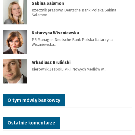
Sabina Salamon
Rzecznik prasowy, Deutsche Bank Polska Sabina
Salamon…
Katarzyna Wiszniewska
PR Manager, Deutsche Bank Polska Katarzyna
Wiszniewska…
Arkadiusz Bruliński
Kierownik Zespołu PR i Nowych Mediów w…
O tym mówią bankowcy
Ostatnie komentarze