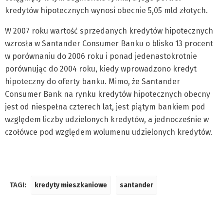
kredytów hipotecznych wynosi obecnie 5,05 mld złotych.
W 2007 roku wartość sprzedanych kredytów hipotecznych
wzrosła w Santander Consumer Banku o blisko 13 procent
w porównaniu do 2006 roku i ponad jedenastokrotnie
porównując do 2004 roku, kiedy wprowadzono kredyt
hipoteczny do oferty banku. Mimo, że Santander
Consumer Bank na rynku kredytów hipotecznych obecny
jest od niespełna czterech lat, jest piątym bankiem pod
względem liczby udzielonych kredytów, a jednocześnie w
czołówce pod względem wolumenu udzielonych kredytów.
TAGI:
kredyty mieszkaniowe
santander