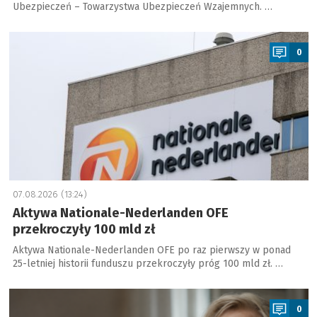
Ubezpieczeń – Towarzystwa Ubezpieczeń Wzajemnych. …
a
0
07.08.2026 (13:24)
Aktywa Nationale-Nederlanden OFE
przekroczyły 100 mld zł
Aktywa Nationale-Nederlanden OFE po raz pierwszy w ponad
25-letniej historii funduszu przekroczyły próg 100 mld zł. …
a
0