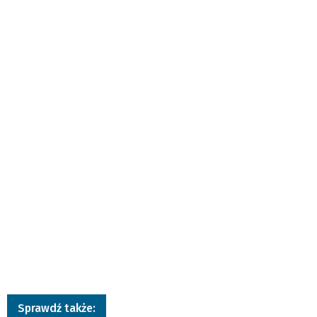
Sprawdź także: