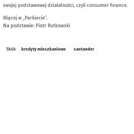
swojej podstawowej działalności, czyli consumer finance.
Więcej w „Parkiecie”.
Na podstawie: Piotr Rutkowski
TAGI:
kredyty mieszkaniowe
santander