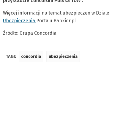
przykładzie Concordia Polska TUW”.
Więcej informacji na temat ubezpieczeń w Dziale
Ubezpieczenia
Portalu Bankier.pl
Źródło: Grupa Concordia
TAGI:
concordia
ubezpieczenia