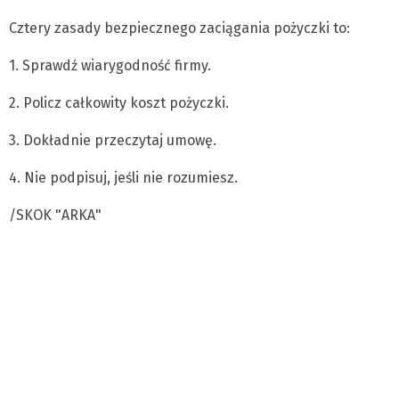
Cztery zasady bezpiecznego zaciągania pożyczki to:
1. Sprawdź wiarygodność firmy.
2. Policz całkowity koszt pożyczki.
3. Dokładnie przeczytaj umowę.
4. Nie podpisuj, jeśli nie rozumiesz.
/SKOK "ARKA"