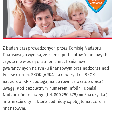
Z badań przeprowadzonych przez Komisję Nadzoru
Finansowego wynika, że klienci podmiotów finansowych
często nie wiedzą o istnieniu mechanizmów
gwarancyjnych na rynku finansowym oraz nadzorze nad
tym sektorem. SKOK „ARKA”, jak i wszystkie SKOK-i,
nadzorowi KNF podlega, na co również warto zwracać
uwagę. Pod bezpłatnym numerem infolinii Komisji
Nadzoru Finansowego (tel. 800 290 479) można uzyskać
informacje o tym, które podmioty są objęte nadzorem
finansowym.