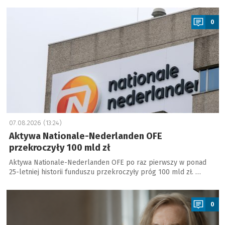
a
0
07.08.2026 (13:24)
Aktywa Nationale-Nederlanden OFE
przekroczyły 100 mld zł
Aktywa Nationale-Nederlanden OFE po raz pierwszy w ponad
25-letniej historii funduszu przekroczyły próg 100 mld zł. …
a
0