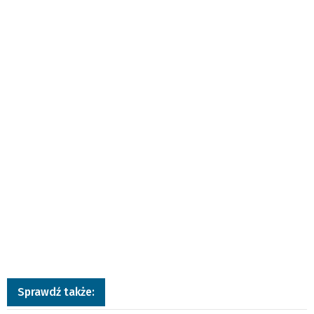
Sprawdź także: