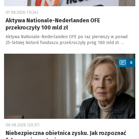
07.08.2026 (13:24)
Aktywa Nationale-Nederlanden OFE
przekroczyły 100 mld zł
Aktywa Nationale-Nederlanden OFE po raz pierwszy w ponad
25-letniej historii funduszu przekroczyły próg 100 mld zł. …
a
0
06.08.2026 (20:37)
Niebezpieczna obietnica zysku. Jak rozpoznać